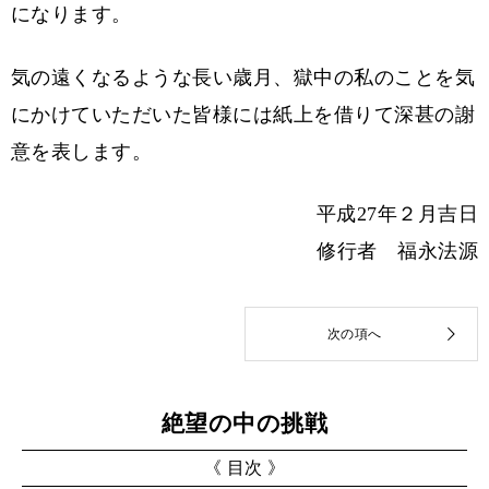
になります。
気の遠くなるような長い歳月、獄中の私のことを気
にかけていただいた皆様には紙上を借りて深甚の謝
意を表します。
平成27年２月吉日
修行者 福永法源
絶望の中の挑戦
《 目次 》