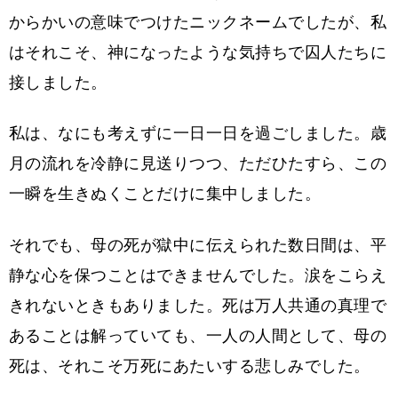
からかいの意味でつけたニックネームでしたが、私
はそれこそ、神になったような気持ちで囚人たちに
接しました。
私は、なにも考えずに一日一日を過ごしました。歳
月の流れを冷静に見送りつつ、ただひたすら、この
一瞬を生きぬくことだけに集中しました。
それでも、母の死が獄中に伝えられた数日間は、平
静な心を保つことはできませんでした。涙をこらえ
きれないときもありました。死は万人共通の真理で
あることは解っていても、一人の人間として、母の
死は、それこそ万死にあたいする悲しみでした。