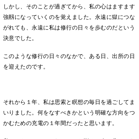
しかし、そのことが過ぎてから、私の心はますます
強靱になっていくのを覚えました。永遠に獄につな
がれても、永遠に私は修行の日々を歩むのだという
決意でした。
このような修行の日々のなかで、ある日、出所の日
を迎えたのです。
それから１年、私は思索と瞑想の毎日を過ごしてま
いりました。何をなすべきかという明確な方向をつ
かむための充電の１年間だったと思います。