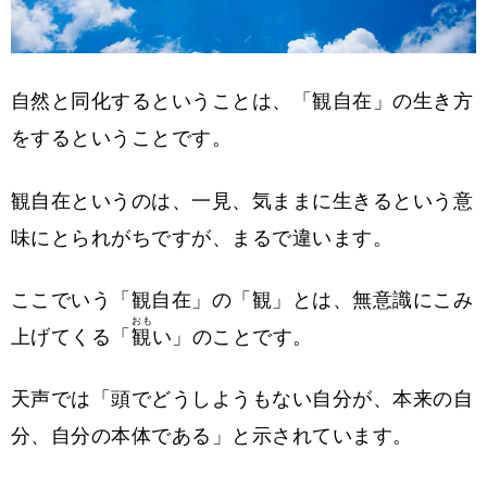
自然と同化するということは、「観自在」の生き方
をするということです。
観自在というのは、一見、気ままに生きるという意
味にとられがちですが、まるで違います。
ここでいう「観自在」の「観」とは、無意識にこみ
おも
上げてくる「
観
い」のことです。
天声では「頭でどうしようもない自分が、本来の自
分、自分の本体である」と示されています。