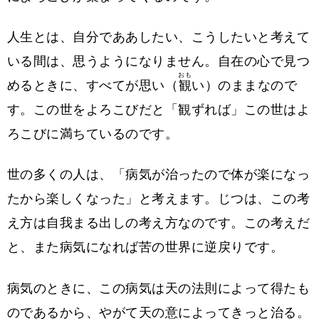
人生とは、自分でああしたい、こうしたいと考えて
いる間は、思うようになりません。自在の心で見つ
おも
めるときに、すべてが思い（
観
い）のままなので
す。この世をよろこびだと「観ずれば」この世はよ
ろこびに満ちているのです。
世の多くの人は、「病気が治ったので体が楽になっ
たから楽しくなった」と考えます。じつは、この考
え方は自我まる出しの考え方なのです。この考えだ
と、また病気になれば苦の世界に逆戻りです。
病気のときに、この病気は天の法則によって得たも
のであるから、やがて天の意によってきっと治る。