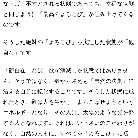
ならば、不幸とされる状態であっても、幸福な状態
と同じように「最高のよろこび」がこみ上げてくる
のです。
そうした絶対の「よろこび」を実証した状態が「観
自在」です。
「観自在」とは、欲が消滅した状態ではありませ
ん。そうではなく、欲からさえも「自然の法則」に
沿える自分に転化することです。そうした状態に成
れたとき、欲は人を生かし、よろこばせようという
エネルギーとなり、その人は、太陽のような光を発
する人となれます。それは、いっさいのこだわりが
なく、自然のままに、すべてを「よろこび」に転