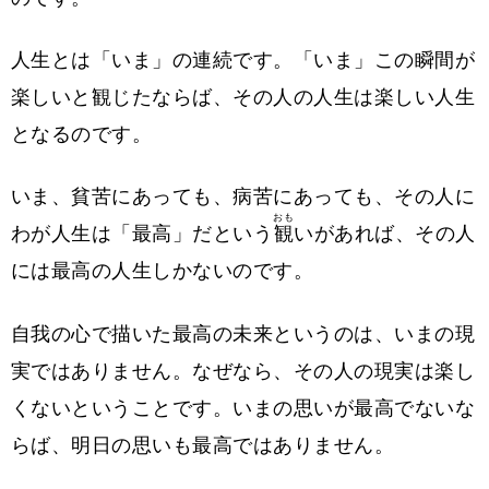
人生とは「いま」の連続です。「いま」この瞬間が
楽しいと観じたならば、その人の人生は楽しい人生
となるのです。
いま、貧苦にあっても、病苦にあっても、その人に
おも
わが人生は「最高」だという
観
いがあれば、その人
には最高の人生しかないのです。
自我の心で描いた最高の未来というのは、いまの現
実ではありません。なぜなら、その人の現実は楽し
くないということです。いまの思いが最高でないな
らば、明日の思いも最高ではありません。