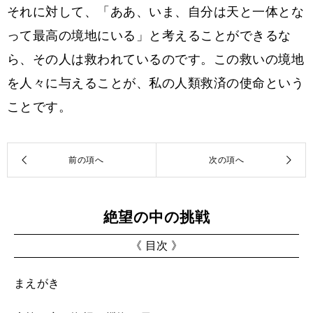
それに対して、「ああ、いま、自分は天と一体とな
って最高の境地にいる」と考えることができるな
ら、その人は救われているのです。この救いの境地
を人々に与えることが、私の人類救済の使命という
ことです。
絶望の中の挑戦
《 目次 》
まえがき