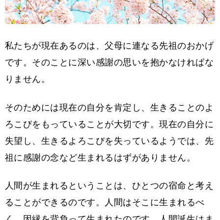
私たちが現在あるのは、父母に連なる先祖のおかげ
です。そのことに深い感謝の思いを抱かなければな
りません。
そのためには現在の自分を肯定し、生きることのよ
ろこびをもっていることが大切です。現在の自分に
失望し、生きるよろこびを失っているようでは、先
祖に感謝の念など生まれるはずがありません。
人間が生まれるということは、ひとつの宿命と考え
ることができるのです。人間はそこに生まれるべ
く、因縁を背負って生まれたのです。人間誕生はま