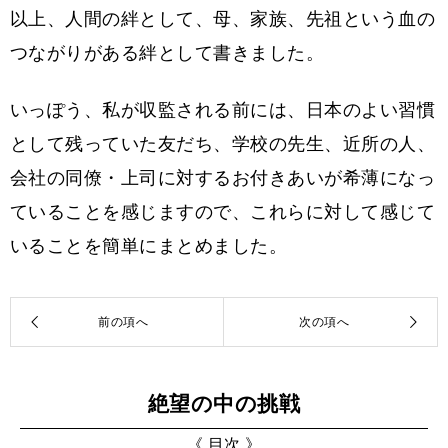
以上、人間の絆として、母、家族、先祖という血の
つながりがある絆として書きました。
いっぽう、私が収監される前には、日本のよい習慣
として残っていた友だち、学校の先生、近所の人、
会社の同僚・上司に対するお付きあいが希薄になっ
ていることを感じますので、これらに対して感じて
いることを簡単にまとめました。
絶望の中の挑戦
《 目次 》