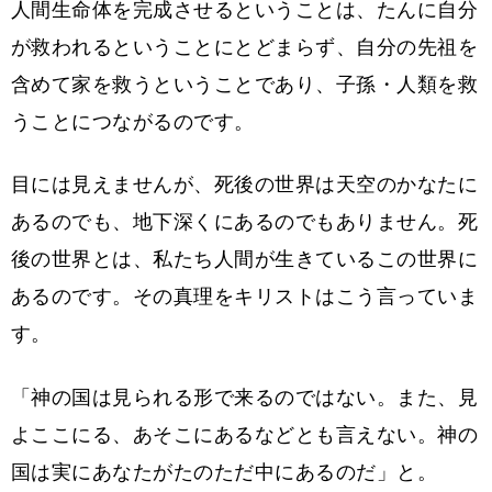
人間生命体を完成させるということは、たんに自分
が救われるということにとどまらず、自分の先祖を
含めて家を救うということであり、子孫・人類を救
うことにつながるのです。
目には見えませんが、死後の世界は天空のかなたに
あるのでも、地下深くにあるのでもありません。死
後の世界とは、私たち人間が生きているこの世界に
あるのです。その真理をキリストはこう言っていま
す。
「神の国は見られる形で来るのではない。また、見
よここにる、あそこにあるなどとも言えない。神の
国は実にあなたがたのただ中にあるのだ」と。