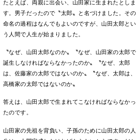
たとえば、両親に出会い、山田家に生まれたとしま
す。男子だったので〝太郎〟と名づけました。その
命名の過程はなんでもよいのですが、山田太郎とい
う人間で人生が始まりました。
〝なぜ、山田太郎なのか〟〝なぜ、山田家の太郎で
誕生しなければならなかったのか〟〝なぜ、太郎
は、佐藤家の太郎ではないのか〟〝なぜ、太郎は、
高橋家の太郎ではないのか〟
答えは、山田太郎で生まれてこなければならなかっ
たのです。
山田家の先祖を背負い、子孫のために山田太郎の人