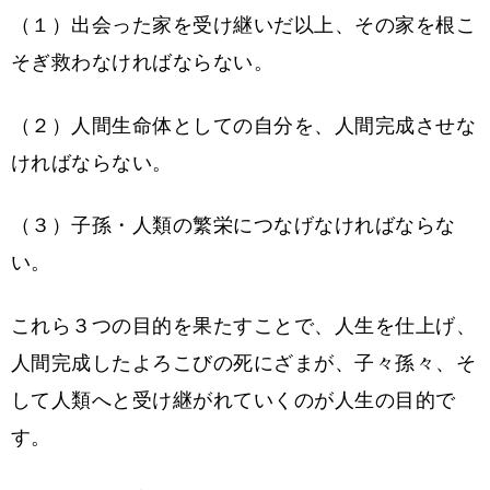
（１）出会った家を受け継いだ以上、その家を根こ
そぎ救わなければならない。
（２）人間生命体としての自分を、人間完成させな
ければならない。
（３）子孫・人類の繁栄につなげなければならな
い。
これら３つの目的を果たすことで、人生を仕上げ、
人間完成したよろこびの死にざまが、子々孫々、そ
して人類へと受け継がれていくのが人生の目的で
す。