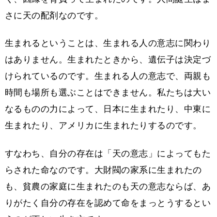
さに天の配剤なのです。
生まれるということは、生まれる人の意志に関わり
はありません。生まれたときから、遺伝子は決定づ
けられているのです。生まれる人の意志で、両親も
時間も場所も選ぶことはできません。私たちは大い
なるものの力によって、日本に生まれたり、中東に
生まれたり、アメリカに生まれたりするのです。
すなわち、自分の存在は「天の意志」によってもた
らされた命なのです。大財閥の家系に生まれたの
も、貧農の家庭に生まれたのも天の意志ならば、あ
りがたく自分の存在を認めて命をまっとうするとい