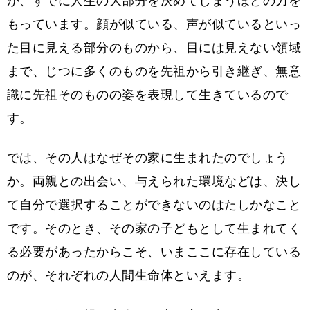
が、すでに人生の大部分を決めてしまうほどの力を
もっています。顔が似ている、声が似ているといっ
た目に見える部分のものから、目には見えない領域
まで、じつに多くのものを先祖から引き継ぎ、無意
識に先祖そのものの姿を表現して生きているので
す。
では、その人はなぜその家に生まれたのでしょう
か。両親との出会い、与えられた環境などは、決し
て自分で選択することができないのはたしかなこと
です。そのとき、その家の子どもとして生まれてく
る必要があったからこそ、いまここに存在している
のが、それぞれの人間生命体といえます。