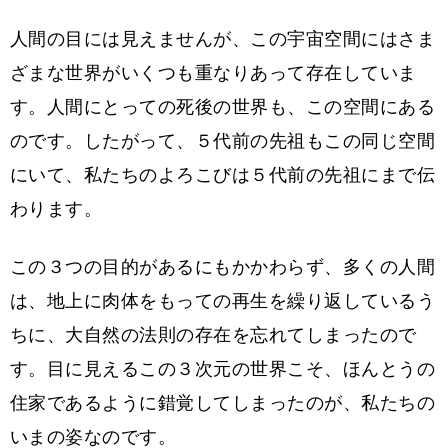
人間の目には見えませんが、この宇宙空間にはさま
ざまな世界がいくつも重なりあって存在していま
す。人間にとっての死後の世界も、この空間にある
のです。したがって、５代前の先祖もこの同じ空間
にいて、私たちのよろこびは５代前の先祖にまで伝
わります。
この３つの目的があるにもかかわらず、多くの人間
は、地上に肉体をもっての再生を繰り返しているう
ちに、大自然の法則の存在を忘れてしまったので
す。目に見えるこの３次元の世界こそ、ほんとうの
住家であるように錯覚してしまったのが、私たちの
いまの姿なのです。