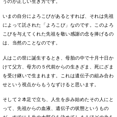
うのが正しい生き方です。
いまの自分によろこびがあるとすれば、それは先祖
によって託された「よろこび」なのです。このよろ
こびを与えてくれた先祖を敬い感謝の念を捧げるの
は、当然のことなのです。
人はこの世に誕生するとき、母胎の中で十月十日か
けて父方、母方の５代前からの生きざま、死にざま
を受け継いで生まれます。これは遺伝子の組み合わ
せという視点からもうなずけると思います。
そして２本足で立ち、人生を歩み始めたその人にと
って、先祖からの血液、遺伝子の状態というもの