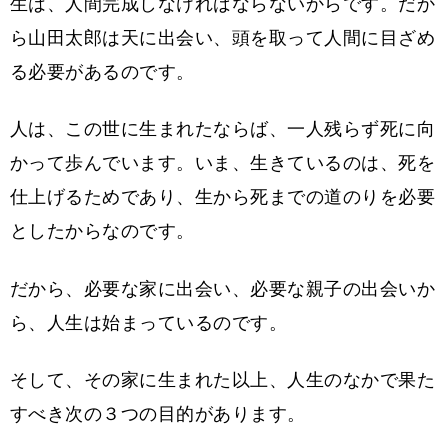
生は、人間完成しなければならないからです。だか
ら山田太郎は天に出会い、頭を取って人間に目ざめ
る必要があるのです。
人は、この世に生まれたならば、一人残らず死に向
かって歩んでいます。いま、生きているのは、死を
仕上げるためであり、生から死までの道のりを必要
としたからなのです。
だから、必要な家に出会い、必要な親子の出会いか
ら、人生は始まっているのです。
そして、その家に生まれた以上、人生のなかで果た
すべき次の３つの目的があります。