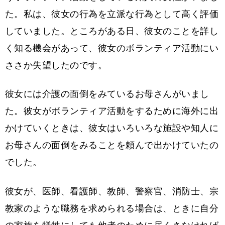
た。私は、彼女の行為を立派な行為として高く評価
していました。ところがある日、彼女のことを詳し
く知る機会があって、彼女のボランティア活動にい
ささか失望したのです。
彼女には介護の面倒をみているお母さんがいまし
た。彼女がボランティア活動をするために海外に出
かけていくときは、彼女はいろいろな施設や知人に
お母さんの面倒をみることを頼んで出かけていたの
でした。
彼女が、医師、看護師、教師、警察官、消防士、宗
教家のような職務を求められる場合は、ときに自分