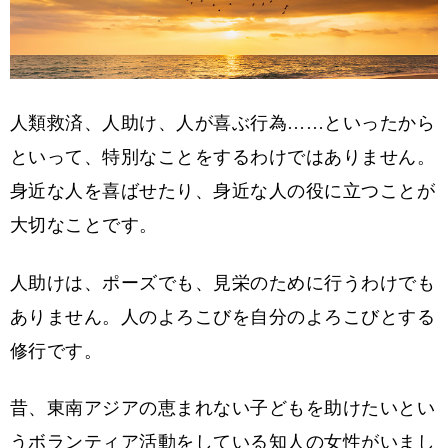
人類救済、人助け、人が喜ぶ行為……といったから
といって、特別なことをするわけではありません。
身近な人を喜ばせたり、身近な人の役に立つことが
大切なことです。
人助けは、ポーズでも、見栄のために行うわけでも
ありません。人のよろこびを自分のよろこびとする
修行です。
昔、東南アジアの恵まれない子どもを助けたいとい
うボランティア活動をしている知人の女性がいまし