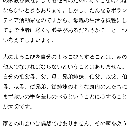
の家族を犠牲にしても他者のために尽くさなければ
ならないときもあります。しかし、たんなるボラン
ティア活動家なのですから、母親の生活を犠牲にし
てまで他者に尽くす必要があるだろうか？ と、つ
い考えてしまいます。
人のよろこびを自分のよろこびとすることは、赤の
他人でなければならないということはありません。
自分の祖父母、父、母、兄弟姉妹、伯父、叔父、伯
母、叔母、従兄弟、従姉妹のような身内の人たちに
まず救いの手を差しのべるということに心すること
が大切です。
家との出会いは偶然ではありません。その家を救う