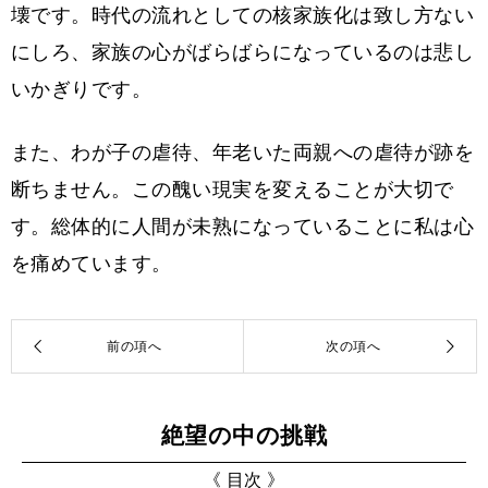
壊です。時代の流れとしての核家族化は致し方ない
にしろ、家族の心がばらばらになっているのは悲し
いかぎりです。
また、わが子の虐待、年老いた両親への虐待が跡を
断ちません。この醜い現実を変えることが大切で
す。総体的に人間が未熟になっていることに私は心
を痛めています。
絶望の中の挑戦
《 目次 》