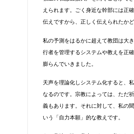
えられます。ごく身近な幹部には正
伝えですから、正しく伝えられたか
私の予測をはるかに超えて教団は大
行者を管理するシステムや教えを正
膨らんでいきました。
天声を理論化しシステム化すると、
なるのです。宗教によっては、ただ
義もあります。それに対して、私の
いう「自力本願」的な教えです。