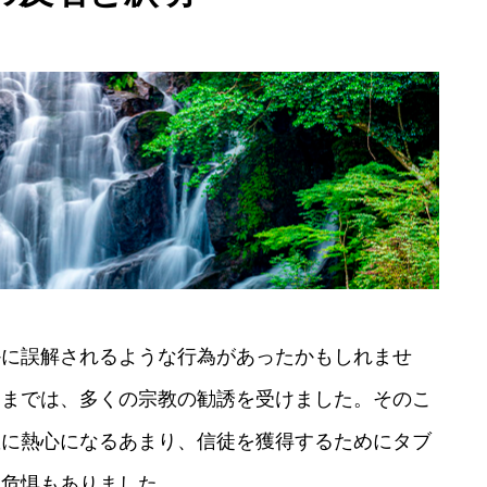
かに誤解されるような行為があったかもしれませ
つまでは、多くの宗教の勧誘を受けました。そのこ
教に熱心になるあまり、信徒を獲得するためにタブ
う危惧もありました。