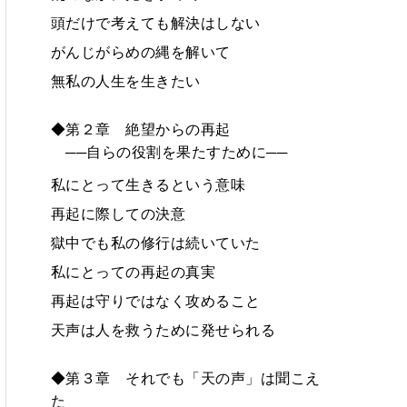
頭だけで考えても解決はしない
がんじがらめの縄を解いて
無私の人生を生きたい
◆第２章 絶望からの再起
──自らの役割を果たすために──
私にとって生きるという意味
再起に際しての決意
獄中でも私の修行は続いていた
私にとっての再起の真実
再起は守りではなく攻めること
天声は人を救うために発せられる
◆第３章 それでも「天の声」は聞こえ
た