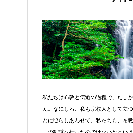
私たちは布教と伝道の過程で、たし
ん。なにしろ、私も宗教人として立
とに照らしあわせて、私たちも、布
ーの勧誘を行ったのではないかとい