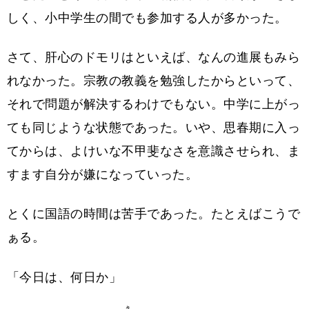
しく、小中学生の間でも参加する人が多かった。
さて、肝心のドモリはといえば、なんの進展もみら
れなかった。宗教の教義を勉強したからといって、
それで問題が解決するわけでもない。中学に上がっ
ても同じような状態であった。いや、思春期に入っ
てからは、よけいな不甲斐なさを意識させられ、ま
すます自分が嫌になっていった。
とくに国語の時間は苦手であった。たとえばこうで
ぁる。
「今日は、何日か」
き