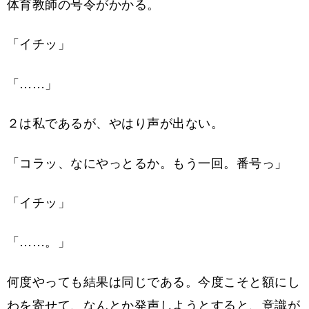
体育教師の号令がかかる。
「イチッ」
「……」
２は私であるが、やはり声が出ない。
「コラッ、なにやっとるか。もう一回。番号っ」
「イチッ」
「……。」
何度やっても結果は同じである。今度こそと額にし
わを寄せて、なんとか発声しようとすると、意識が