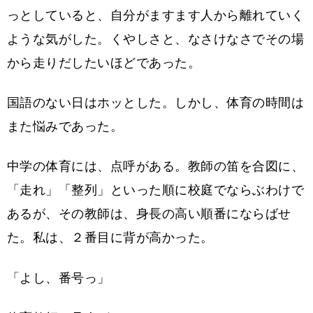
っとしていると、自分がますます人から離れていく
ような気がした。くやしさと、なさけなさでその場
から走りだしたいほどであった。
国語のない日はホッとした。しかし、体育の時間は
また悩みであった。
中学の体育には、点呼がある。教師の笛を合図に、
「走れ」「整列」といった順に校庭でならぶわけで
あるが、その教師は、身長の高い順番にならばせ
た。私は、２番目に背が高かった。
「よし、番号っ」