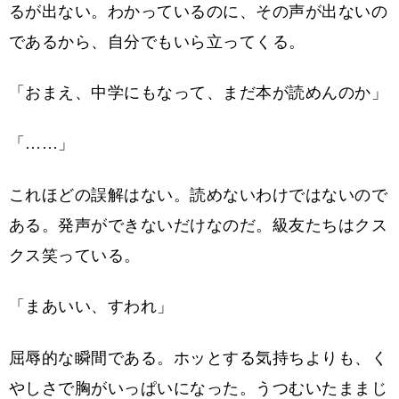
るが出ない。わかっているのに、その声が出ないの
であるから、自分でもいら立ってくる。
「おまえ、中学にもなって、まだ本が読めんのか」
「……」
これほどの誤解はない。読めないわけではないので
ある。発声ができないだけなのだ。級友たちはクス
クス笑っている。
「まあいい、すわれ」
屈辱的な瞬間である。ホッとする気持ちよりも、く
やしさで胸がいっぱいになった。うつむいたままじ