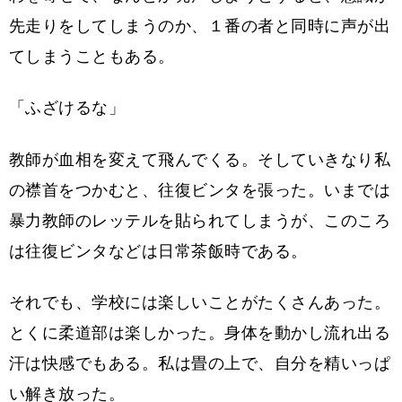
先走りをしてしまうのか、１番の者と同時に声が出
てしまうこともある。
「ふざけるな」
教師が血相を変えて飛んでくる。そしていきなり私
の襟首をつかむと、往復ビンタを張った。いまでは
暴力教師のレッテルを貼られてしまうが、このころ
は往復ビンタなどは日常茶飯時である。
それでも、学校には楽しいことがたくさんあった。
とくに柔道部は楽しかった。身体を動かし流れ出る
汗は快感でもある。私は畳の上で、自分を精いっぱ
い解き放った。