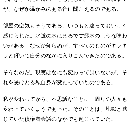
が、なぜか温かみのある音に聞こえるのである。
部屋の空気もそうである。いつもと違っておいしく
感じられた。水道の水はまるで甘露水のような味わ
いがある。なぜか知らぬが、すべてのものがキラキ
ラと輝いて自分のなかに入りこんできたのである。
そうなのだ。現実はなにも変わってはいないが、そ
れを受けとる私自身が変わっていたのである。
私が変わってから、不思議なことに、周りの人々も
変わっていくようであった。そのことは、地獄と感
じていた債権者会議のなかでも起こっていた。