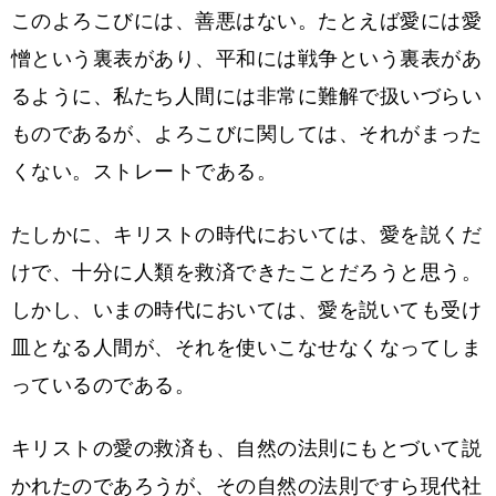
このよろこびには、善悪はない。たとえば愛には愛
憎という裏表があり、平和には戦争という裏表があ
るように、私たち人間には非常に難解で扱いづらい
ものであるが、よろこびに関しては、それがまった
くない。ストレートである。
たしかに、キリストの時代においては、愛を説くだ
けで、十分に人類を救済できたことだろうと思う。
しかし、いまの時代においては、愛を説いても受け
皿となる人間が、それを使いこなせなくなってしま
っているのである。
キリストの愛の救済も、自然の法則にもとづいて説
かれたのであろうが、その自然の法則ですら現代社