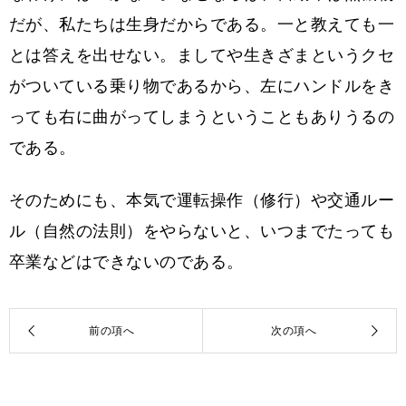
だが、私たちは生身だからである。一と教えても一
とは答えを出せない。ましてや生きざまというクセ
がついている乗り物であるから、左にハンドルをき
っても右に曲がってしまうということもありうるの
である。
そのためにも、本気で運転操作（修行）や交通ルー
ル（自然の法則）をやらないと、いつまでたっても
卒業などはできないのである。