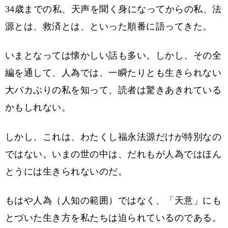
34歳までの私、天声を聞く身になってからの私、法
源とは、救済とは、といった順番に語ってきた。
いまとなっては懐かしい話も多い。しかし、その全
編を通して、人為では、一瞬たりとも生きられない
大バカぶりの私を知って、読者は驚きあきれている
かもしれない。
しかし、これは、わたくし福永法源だけが特別なの
ではない。いまの世の中は、だれもが人為ではほん
とうには生きられないのだ。
もはや人為（人知の範囲）ではなく、「天意」にも
とづいた生き方を私たちは迫られているのである。