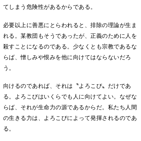
てしまう危険性があるからである。
必要以上に善悪にとらわれると、排除の理論が生ま
れる。某教団もそうであったが、正義のために人を
殺すことになるのである。少なくとも宗教であるな
らば、憎しみや恨みを他に向けてはならないだろ
う。
向けるのであれば、それは〝よろこび〟だけであ
る。よろこびはいくらでも人に向けてよい。なぜな
らば、それが生命力の源であるからだ。私たち人間
の生きる力は、よろこびによって発揮されるのであ
る。