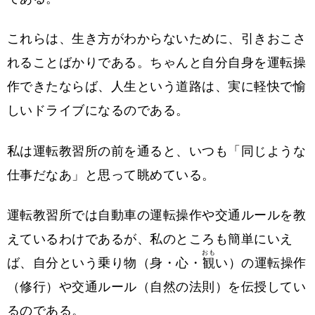
これらは、生き方がわからないために、引きおこさ
れることばかりである。ちゃんと自分自身を運転操
作できたならば、人生という道路は、実に軽快で愉
しいドライブになるのである。
私は運転教習所の前を通ると、いつも「同じような
仕事だなあ」と思って眺めている。
運転教習所では自動車の運転操作や交通ルールを教
えているわけであるが、私のところも簡単にいえ
おも
ば、自分という乗り物（身・心・
観
い）の運転操作
（修行）や交通ルール（自然の法則）を伝授してい
るのである。