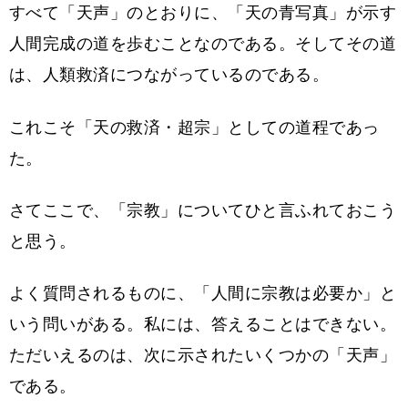
すべて「天声」のとおりに、「天の青写真」が示す
人間完成の道を歩むことなのである。そしてその道
は、人類救済につながっているのである。
これこそ「天の救済・超宗」としての道程であっ
た。
さてここで、「宗教」についてひと言ふれておこう
と思う。
よく質問されるものに、「人間に宗教は必要か」と
いう問いがある。私には、答えることはできない。
ただいえるのは、次に示されたいくつかの「天声」
である。