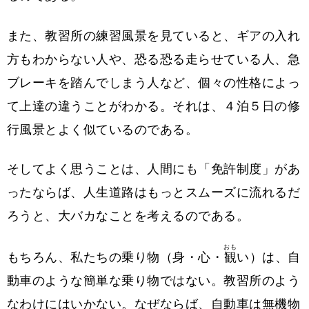
また、教習所の練習風景を見ていると、ギアの入れ
方もわからない人や、恐る恐る走らせている人、急
ブレーキを踏んでしまう人など、個々の性格によっ
て上達の違うことがわかる。それは、４泊５日の修
行風景とよく似ているのである。
そしてよく思うことは、人間にも「免許制度」があ
ったならば、人生道路はもっとスムーズに流れるだ
ろうと、大バカなことを考えるのである。
おも
もちろん、私たちの乗り物（身・心・
観
い）は、自
動車のような簡単な乗り物ではない。教習所のよう
なわけにはいかない。なぜならば、自動車は無機物