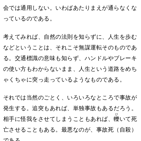
会では通用しない。いわばあたりまえが通らなくな
っているのである。
考えてみれば、自然の法則を知らずに、人生を歩む
などということは、それこそ無謀運転そのものであ
る。交通標識の意味も知らず、ハンドルやブレーキ
の使い方もわからないまま、人生という道路をめち
ゃくちゃに突っ走っているようなものである。
それでは当然のごとく、いろいろなところで事故が
発生する。追突もあれば、単独事故もあるだろう。
ひ
相手に怪我をさせてしまうこともあれば、
轢
いて死
亡させることもある。最悪なのが、事故死（自殺）
である。