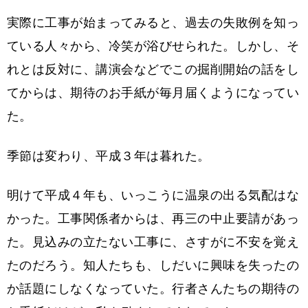
実際に工事が始まってみると、過去の失敗例を知っ
ている人々から、冷笑が浴びせられた。しかし、そ
れとは反対に、講演会などでこの掘削開始の話をし
てからは、期待のお手紙が毎月届くようになってい
た。
季節は変わり、平成３年は暮れた。
明けて平成４年も、いっこうに温泉の出る気配はな
かった。工事関係者からは、再三の中止要請があっ
た。見込みの立たない工事に、さすがに不安を覚え
たのだろう。知人たちも、しだいに興味を失ったの
か話題にしなくなっていた。行者さんたちの期待の