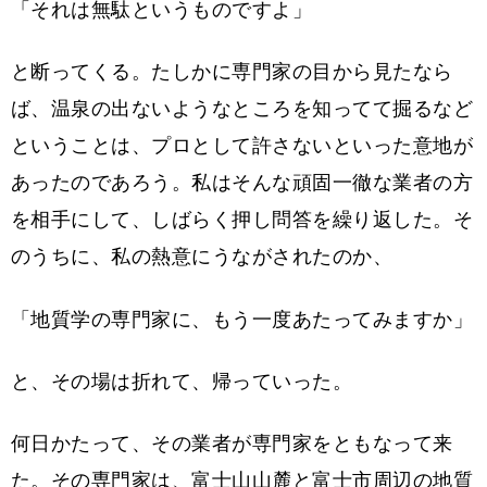
「それは無駄というものですよ」
と断ってくる。たしかに専門家の目から見たなら
ば、温泉の出ないようなところを知ってて掘るなど
ということは、プロとして許さないといった意地が
あったのであろう。私はそんな頑固一徹な業者の方
を相手にして、しばらく押し問答を繰り返した。そ
のうちに、私の熱意にうながされたのか、
「地質学の専門家に、もう一度あたってみますか」
と、その場は折れて、帰っていった。
何日かたって、その業者が専門家をともなって来
た。その専門家は、富士山山麓と富士市周辺の地質