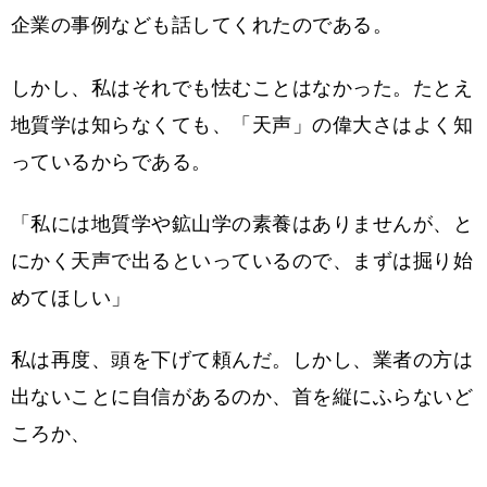
企業の事例なども話してくれたのである。
しかし、私はそれでも怯むことはなかった。たとえ
地質学は知らなくても、「天声」の偉大さはよく知
っているからである。
「私には地質学や鉱山学の素養はありませんが、と
にかく天声で出るといっているので、まずは掘り始
めてほしい」
私は再度、頭を下げて頼んだ。しかし、業者の方は
出ないことに自信があるのか、首を縦にふらないど
ころか、