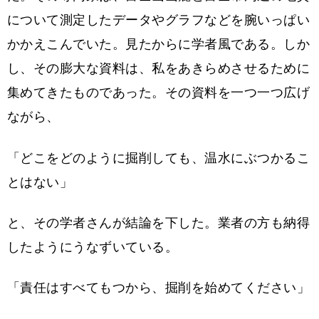
について測定したデータやグラフなどを腕いっぱい
かかえこんでいた。見たからに学者風である。しか
し、その膨大な資料は、私をあきらめさせるために
集めてきたものであった。その資料を一つ一つ広げ
ながら、
「どこをどのように掘削しても、温水にぶつかるこ
とはない」
と、その学者さんが結論を下した。業者の方も納得
したようにうなずいている。
「責任はすべてもつから、掘削を始めてください」