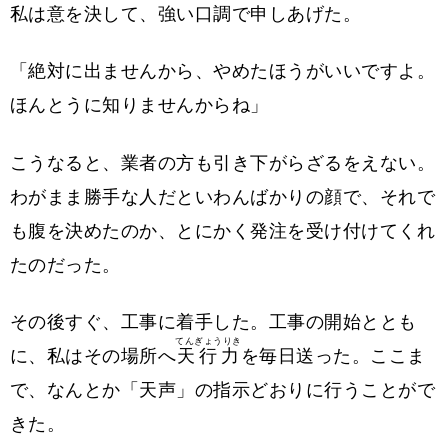
私は意を決して、強い口調で申しあげた。
「絶対に出ませんから、やめたほうがいいですよ。
ほんとうに知りませんからね」
こうなると、業者の方も引き下がらざるをえない。
わがまま勝手な人だといわんばかりの顔で、それで
も腹を決めたのか、とにかく発注を受け付けてくれ
たのだった。
その後すぐ、工事に着手した。工事の開始ととも
てんぎょうりき
に、私はその場所へ
天行力
を毎日送った。ここま
で、なんとか「天声」の指示どおりに行うことがで
きた。