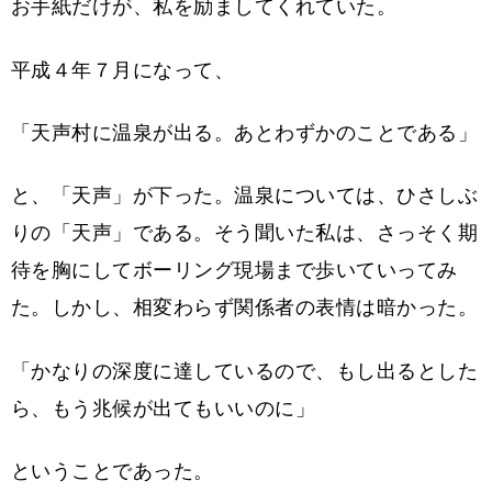
お手紙だけが、私を励ましてくれていた。
平成４年７月になって、
「天声村に温泉が出る。あとわずかのことである」
と、「天声」が下った。温泉については、ひさしぶ
りの「天声」である。そう聞いた私は、さっそく期
待を胸にしてボーリング現場まで歩いていってみ
た。しかし、相変わらず関係者の表情は暗かった。
「かなりの深度に達しているので、もし出るとした
ら、もう兆候が出てもいいのに」
ということであった。